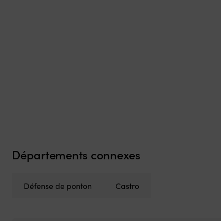
Départements connexes
Défense de ponton
Castro