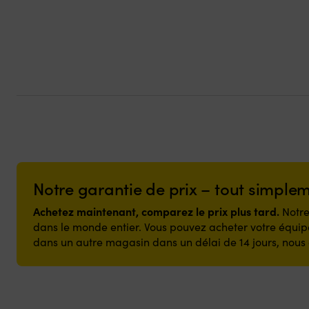
Notre garantie de prix – tout simple
Achetez maintenant, comparez le prix plus tard.
Notre
dans le monde entier. Vous pouvez acheter votre équipe
dans un autre magasin dans un délai de 14 jours, nous 