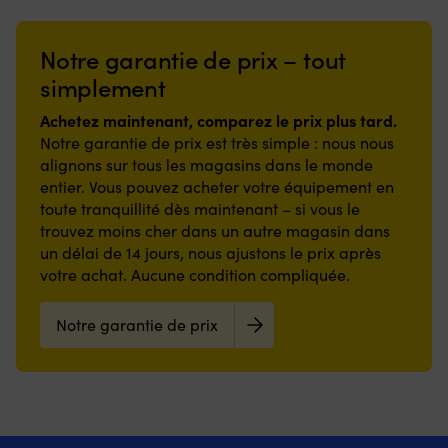
Notre garantie de prix – tout
simplement
Achetez maintenant, comparez le prix plus tard.
Notre garantie de prix est très simple : nous nous
alignons sur tous les magasins dans le monde
entier. Vous pouvez acheter votre équipement en
toute tranquillité dès maintenant – si vous le
trouvez moins cher dans un autre magasin dans
un délai de 14 jours, nous ajustons le prix après
votre achat. Aucune condition compliquée.
Notre garantie de prix