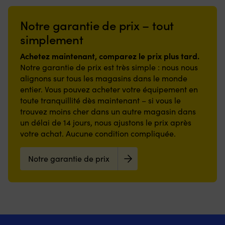
Notre garantie de prix – tout
simplement
Achetez maintenant, comparez le prix plus tard.
Notre garantie de prix est très simple : nous nous
alignons sur tous les magasins dans le monde
entier. Vous pouvez acheter votre équipement en
toute tranquillité dès maintenant – si vous le
trouvez moins cher dans un autre magasin dans
un délai de 14 jours, nous ajustons le prix après
votre achat. Aucune condition compliquée.
Notre garantie de prix