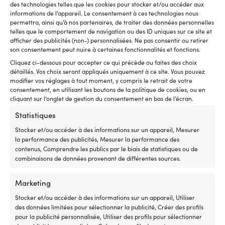
des technologies telles que les cookies pour stocker et/ou accéder aux
Goupilles à épaulement
informations de l’appareil. Le consentement à ces technologies nous
permettra, ainsi qu’à nos partenaires, de traiter des données personnelles
telles que le comportement de navigation ou des ID uniques sur ce site et
afficher des publicités (non-) personnalisées. Ne pas consentir ou retirer
son consentement peut nuire à certaines fonctionnalités et fonctions.
Cliquez ci-dessous pour accepter ce qui précède ou faites des choix
détaillés. Vos choix seront appliqués uniquement à ce site. Vous pouvez
modifier vos réglages à tout moment, y compris le retrait de votre
consentement, en utilisant les boutons de la politique de cookies, ou en
cliquant sur l’onglet de gestion du consentement en bas de l’écran.
Statistiques
Stocker et/ou accéder à des informations sur un appareil, Mesurer
Goupilles smart pin
la performance des publicités, Mesurer la performance des
contenus, Comprendre les publics par le biais de statistiques ou de
combinaisons de données provenant de différentes sources.
Marketing
Stocker et/ou accéder à des informations sur un appareil, Utiliser
des données limitées pour sélectionner la publicité, Créer des profils
pour la publicité personnalisée, Utiliser des profils pour sélectionner