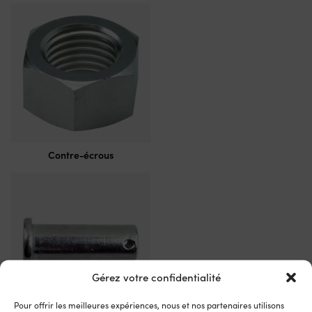
Contre-écrous
Gérez votre confidentialité
Pour offrir les meilleures expériences, nous et nos partenaires utilisons