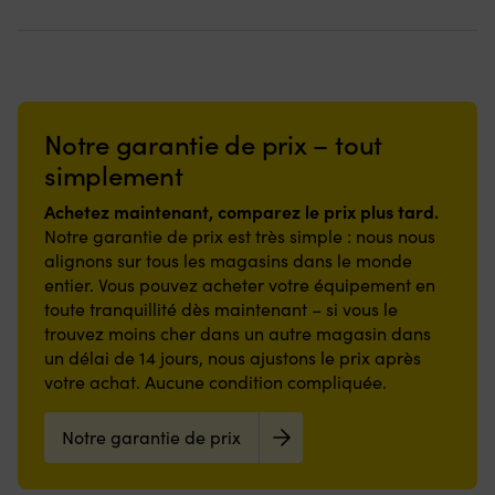
était :
est :
34,86 €.
29,54 €.
Notre garantie de prix – tout
simplement
Achetez maintenant, comparez le prix plus tard.
Notre garantie de prix est très simple : nous nous
alignons sur tous les magasins dans le monde
entier. Vous pouvez acheter votre équipement en
toute tranquillité dès maintenant – si vous le
trouvez moins cher dans un autre magasin dans
un délai de 14 jours, nous ajustons le prix après
votre achat. Aucune condition compliquée.
Notre garantie de prix