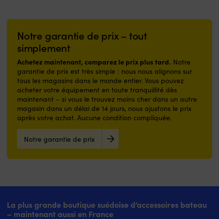
Notre garantie de prix – tout
simplement
Achetez maintenant, comparez le prix plus tard.
Notre
garantie de prix est très simple : nous nous alignons sur
tous les magasins dans le monde entier. Vous pouvez
acheter votre équipement en toute tranquillité dès
maintenant – si vous le trouvez moins cher dans un autre
magasin dans un délai de 14 jours, nous ajustons le prix
après votre achat. Aucune condition compliquée.
Notre garantie de prix
La plus grande boutique suédoise d’accessoires bateau
– maintenant aussi en France