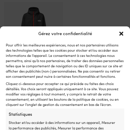
Gérez votre confidentialité
Pour offrir les meilleures expériences, nous et nos partenaires utilisons
des technologies telles que les cookies pour stocker et/ou accéder aux
informations de l’appareil. Le consentement à ces technologies nous
permettra, ainsi qu’à nos partenaires, de traiter des données personnelles
Ponchos & manteaux de
telles que le comportement de navigation ou des ID uniques sur ce site et
changement
afficher des publicités (non-) personnalisées. Ne pas consentir ou retirer
son consentement peut nuire à certaines fonctionnalités et fonctions.
Cliquez ci-dessous pour accepter ce qui précède ou faites des choix
détaillés. Vos choix seront appliqués uniquement à ce site. Vous pouvez
modifier vos réglages à tout moment, y compris le retrait de votre
consentement, en utilisant les boutons de la politique de cookies, ou en
cliquant sur l’onglet de gestion du consentement en bas de l’écran.
Statistiques
Stocker et/ou accéder à des informations sur un appareil, Mesurer
la performance des publicités, Mesurer la performance des