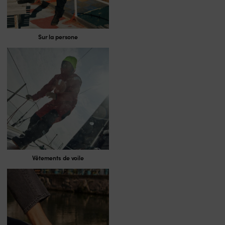
Sur la persone
Vêtements de voile