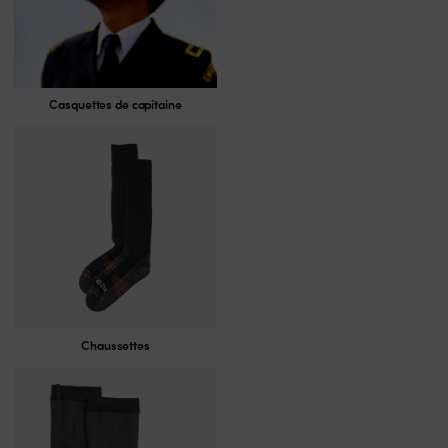
Casquettes de capitaine
Chaussettes