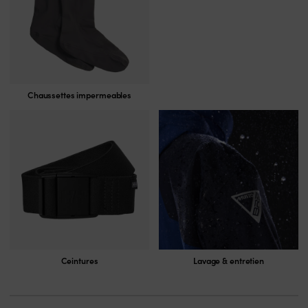
Chaussettes impermeables
Ceintures
Lavage & entretien