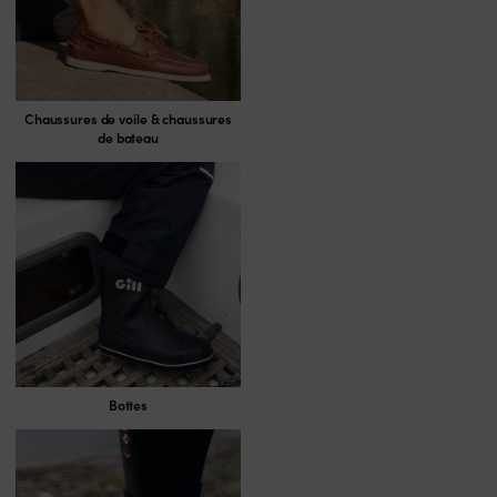
Chaussures de voile & chaussures
de bateau
Bottes