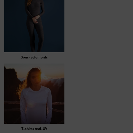
Sous-vêtements
T-shirts anti-UV