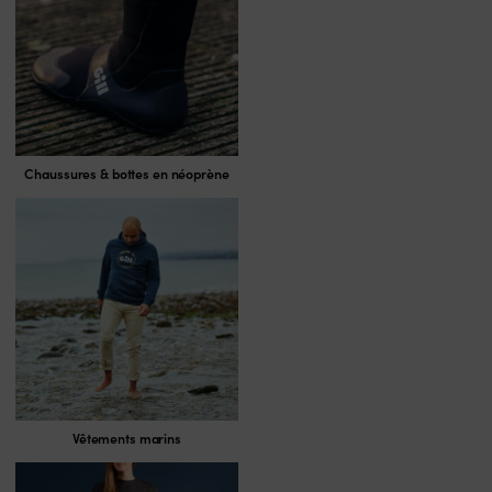
Chaussures & bottes en néoprène
Vêtements marins