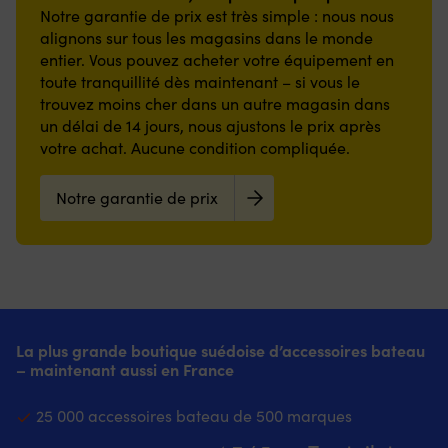
Notre garantie de prix est très simple : nous nous
alignons sur tous les magasins dans le monde
entier. Vous pouvez acheter votre équipement en
toute tranquillité dès maintenant – si vous le
trouvez moins cher dans un autre magasin dans
un délai de 14 jours, nous ajustons le prix après
votre achat. Aucune condition compliquée.
Notre garantie de prix
La plus grande boutique suédoise d’accessoires bateau
– maintenant aussi en France
25 000 accessoires bateau de 500 marques