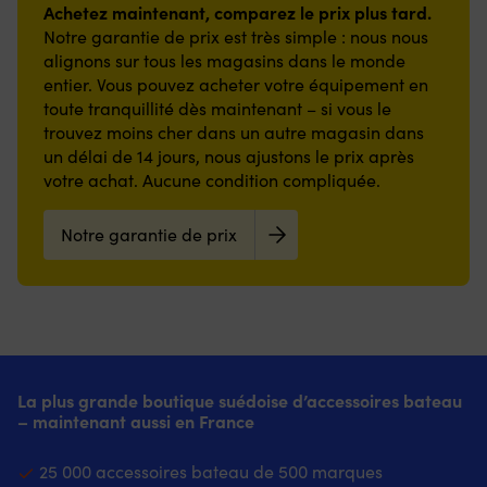
Achetez maintenant, comparez le prix plus tard.
Notre garantie de prix est très simple : nous nous
alignons sur tous les magasins dans le monde
entier. Vous pouvez acheter votre équipement en
toute tranquillité dès maintenant – si vous le
trouvez moins cher dans un autre magasin dans
un délai de 14 jours, nous ajustons le prix après
votre achat. Aucune condition compliquée.
Notre garantie de prix
La plus grande boutique suédoise d’accessoires bateau
– maintenant aussi en France
25 000 accessoires bateau de 500 marques