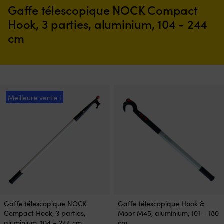
Gaffe télescopique NOCK Compact
Hook, 3 parties, aluminium, 104 - 244
cm
Meilleure vente !
Gaffe télescopique NOCK
Gaffe télescopique Hook &
Compact Hook, 3 parties,
Moor M45, aluminium, 101 – 180
aluminium, 104 – 244 cm
cm