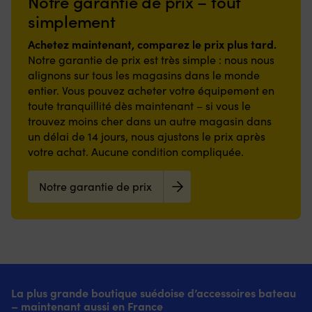
Notre garantie de prix – tout
simplement
Achetez maintenant, comparez le prix plus tard.
Notre garantie de prix est très simple : nous nous
alignons sur tous les magasins dans le monde
entier. Vous pouvez acheter votre équipement en
toute tranquillité dès maintenant – si vous le
trouvez moins cher dans un autre magasin dans
un délai de 14 jours, nous ajustons le prix après
votre achat. Aucune condition compliquée.
Notre garantie de prix
La plus grande boutique suédoise d’accessoires bateau
– maintenant aussi en France