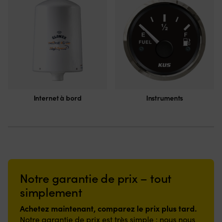
Internet à bord
Instruments
Notre garantie de prix – tout
simplement
Achetez maintenant, comparez le prix plus tard.
Notre garantie de prix est très simple : nous nous