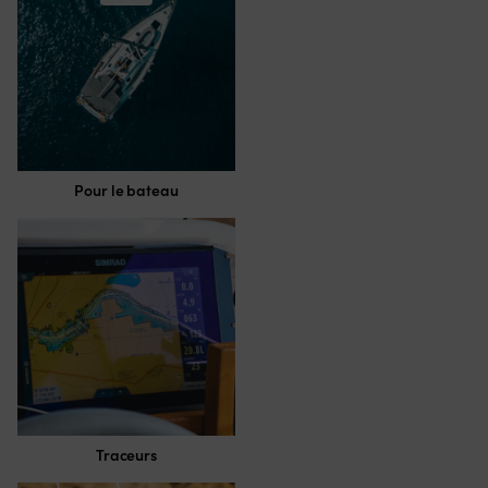
Pour le bateau
Traceurs