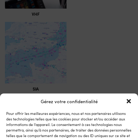
VHF
SIA
Gérez votre confidentialité
Pour offrir les meilleures expériences, nous et nos partenaires utilisons
des technologies telles que les cookies pour stocker et/ou accéder aux
informations de l’appareil. Le consentement à ces technologies nous
permettra, ainsi qu’à nos partenaires, de traiter des données personnelles
telles que le comportement de navigation ou des ID uniques sur ce site et