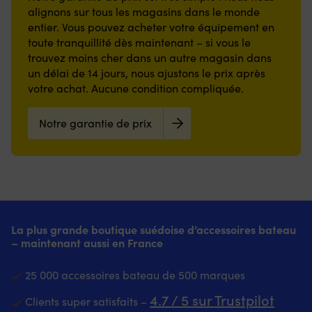
alignons sur tous les magasins dans le monde
entier. Vous pouvez acheter votre équipement en
toute tranquillité dès maintenant – si vous le
trouvez moins cher dans un autre magasin dans
un délai de 14 jours, nous ajustons le prix après
votre achat. Aucune condition compliquée.
Notre garantie de prix
La plus grande boutique suédoise d’accessoires bateau
– maintenant aussi en France
25 000 accessoires bateau de 500 marques
4.7 / 5 sur Trustpilot
Clients super satisfaits –