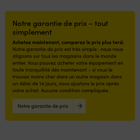
Notre garantie de prix – tout
simplement
Achetez maintenant, comparez le prix plus tard.
Notre garantie de prix est très simple : nous nous
alignons sur tous les magasins dans le monde
entier. Vous pouvez acheter votre équipement en
toute tranquillité dès maintenant – si vous le
trouvez moins cher dans un autre magasin dans
un délai de 14 jours, nous ajustons le prix après
votre achat. Aucune condition compliquée.
Notre garantie de prix