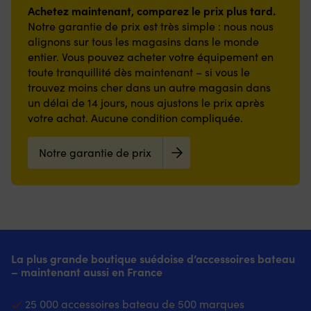
Achetez maintenant, comparez le prix plus tard.
Notre garantie de prix est très simple : nous nous
alignons sur tous les magasins dans le monde
entier. Vous pouvez acheter votre équipement en
toute tranquillité dès maintenant – si vous le
trouvez moins cher dans un autre magasin dans
un délai de 14 jours, nous ajustons le prix après
votre achat. Aucune condition compliquée.
Notre garantie de prix
La plus grande boutique suédoise d’accessoires bateau
– maintenant aussi en France
25 000 accessoires bateau de 500 marques