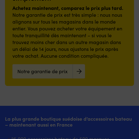
Achetez maintenant, comparez le prix plus tard.
Notre garantie de prix est très simple : nous nous
alignons sur tous les magasins dans le monde
entier. Vous pouvez acheter votre équipement en
toute tranquillité dès maintenant – si vous le
trouvez moins cher dans un autre magasin dans
un délai de 14 jours, nous ajustons le prix après
votre achat. Aucune condition compliquée.
Notre garantie de prix
La plus grande boutique suédoise d’accessoires bateau
– maintenant aussi en France
25 000 accessoires bateau de 500 marques