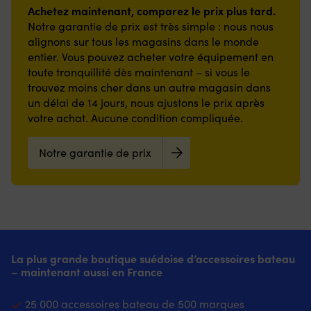
Achetez maintenant, comparez le prix plus tard.
Notre garantie de prix est très simple : nous nous
alignons sur tous les magasins dans le monde
entier. Vous pouvez acheter votre équipement en
toute tranquillité dès maintenant – si vous le
trouvez moins cher dans un autre magasin dans
un délai de 14 jours, nous ajustons le prix après
votre achat. Aucune condition compliquée.
Notre garantie de prix
La plus grande boutique suédoise d’accessoires bateau
– maintenant aussi en France
25 000 accessoires bateau de 500 marques