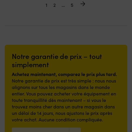
1
2
…
5
Notre garantie de prix – tout
simplement
Achetez maintenant, comparez le prix plus tard.
Notre garantie de prix est très simple : nous nous
alignons sur tous les magasins dans le monde
entier. Vous pouvez acheter votre équipement en
toute tranquillité dès maintenant – si vous le
trouvez moins cher dans un autre magasin dans
un délai de 14 jours, nous ajustons le prix après
votre achat. Aucune condition compliquée.