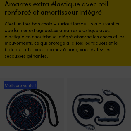
Amarres extra élastique avec œil
renforcé et amortisseur intégré
C'est un très bon choix – surtout lorsqu'il y a du vent ou
que la mer est agitée.Les amarres élastique avec
élastique en caoutchouc intégré absorbe les chocs et les
mouvements, ce qui protège à la fois les taquets et le
bateau – et si vous dormez à bord, vous évitez les
secousses gênantes.
Meilleure vente !