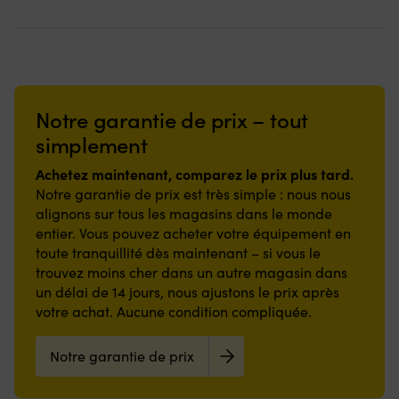
Notre garantie de prix – tout
simplement
Achetez maintenant, comparez le prix plus tard.
Notre garantie de prix est très simple : nous nous
alignons sur tous les magasins dans le monde
entier. Vous pouvez acheter votre équipement en
toute tranquillité dès maintenant – si vous le
trouvez moins cher dans un autre magasin dans
un délai de 14 jours, nous ajustons le prix après
votre achat. Aucune condition compliquée.
Notre garantie de prix